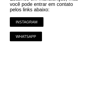
você pode entrar em contato
pelos links abaixo:
INSTAGRAM
WHATSAPP
güncel giriş
ultrabet giriş
ultrabet
ultrabet güncel giriş
ultrabet giriş
ultrabet
bet