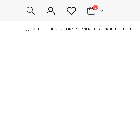
0
PRODUTOS
LINK PAGAMENTO
PRODUTO TESTE