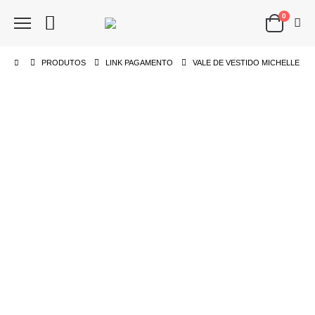
0
PRODUTOS
LINK PAGAMENTO
VALE DE VESTIDO MICHELLE