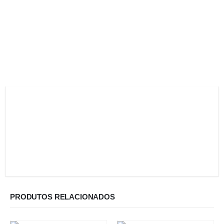
PRODUTOS RELACIONADOS