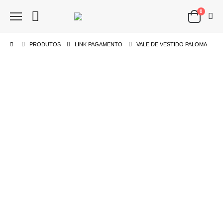
0
PRODUTOS
LINK PAGAMENTO
VALE DE VESTIDO PALOMA