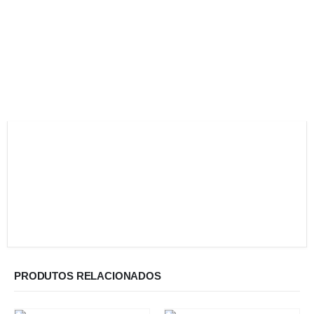
PRODUTOS RELACIONADOS