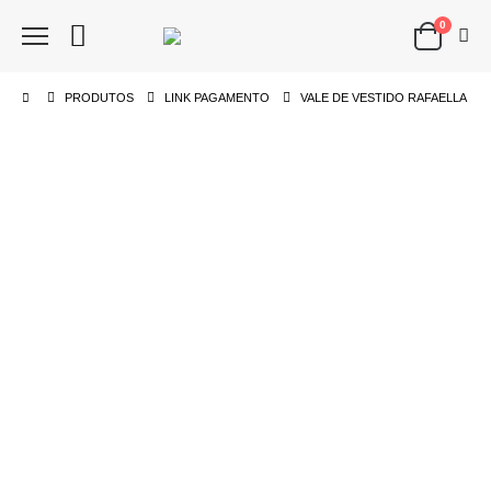
0
PRODUTOS
LINK PAGAMENTO
VALE DE VESTIDO RAFAELLA