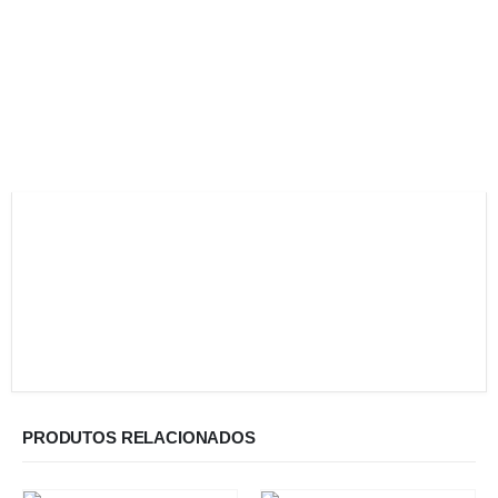
PRODUTOS RELACIONADOS