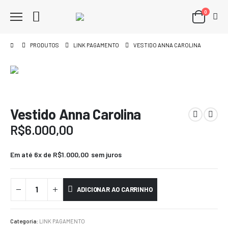
0
PRODUTOS
LINK PAGAMENTO
VESTIDO ANNA CAROLINA
Vestido Anna Carolina
R$
6.000,00
Em até 6x de
R$
1.000,00
sem juros
ADICIONAR AO CARRINHO
Categoria:
LINK PAGAMENTO