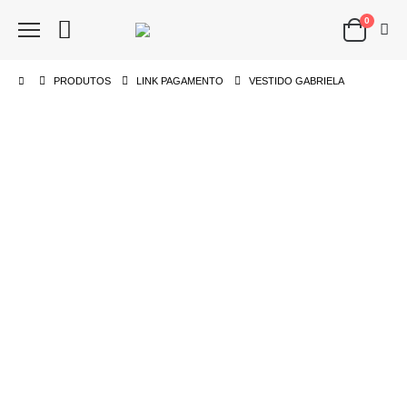
0
PRODUTOS
LINK PAGAMENTO
VESTIDO GABRIELA