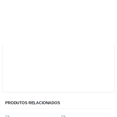
PRODUTOS RELACIONADOS