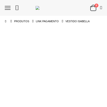
0
PRODUTOS
LINK PAGAMENTO
VESTIDO ISABELLA