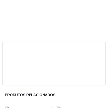
PRODUTOS RELACIONADOS