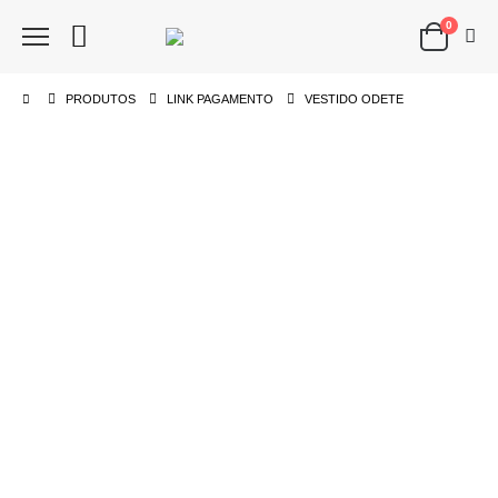
0
PRODUTOS
LINK PAGAMENTO
VESTIDO ODETE