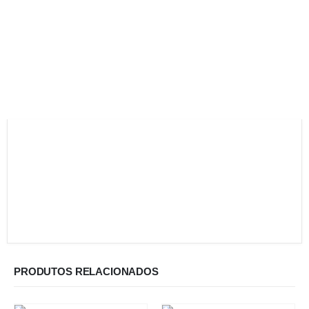
PRODUTOS RELACIONADOS