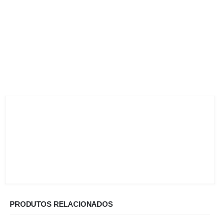
PRODUTOS RELACIONADOS