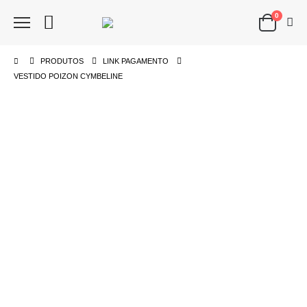
0
PRODUTOS
LINK PAGAMENTO
VESTIDO POIZON CYMBELINE