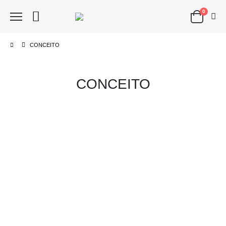
0
CONCEITO
CONCEITO