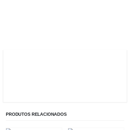
PRODUTOS RELACIONADOS