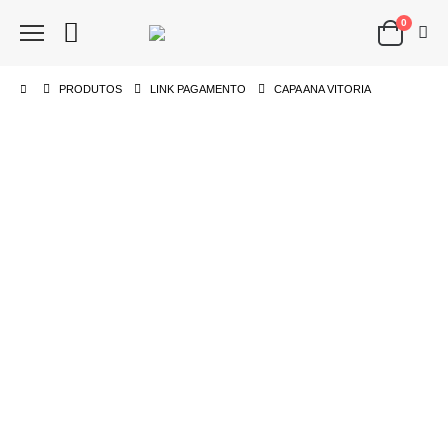
0
PRODUTOS
LINK PAGAMENTO
CAPA ANA VITORIA