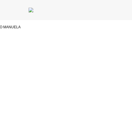
DO MANUELA