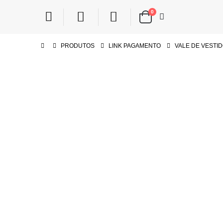
0
PRODUTOS
LINK PAGAMENTO
VALE DE VESTI