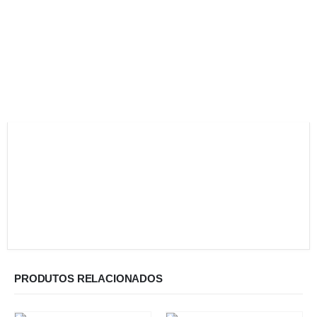
PRODUTOS RELACIONADOS