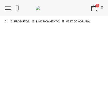
0
PRODUTOS
LINK PAGAMENTO
VESTIDO ADRIANA