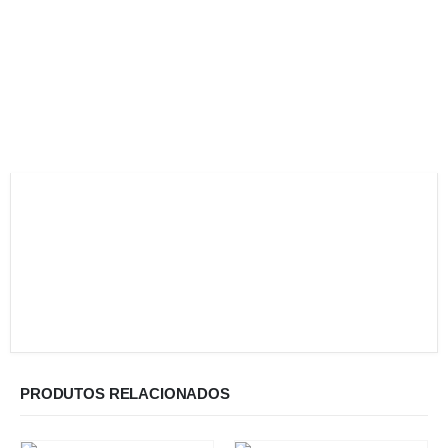
PRODUTOS RELACIONADOS