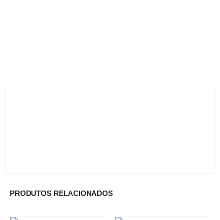
PRODUTOS RELACIONADOS