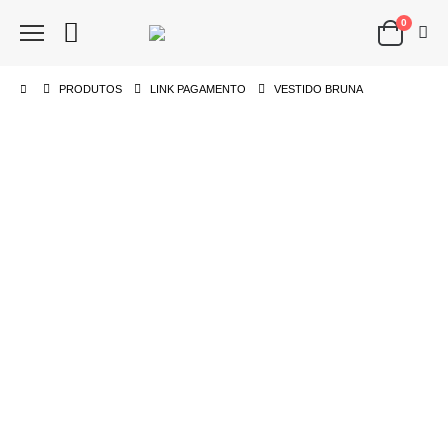
0
PRODUTOS
LINK PAGAMENTO
VESTIDO BRUNA