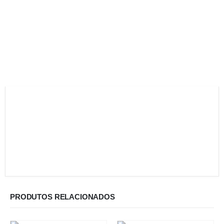
PRODUTOS RELACIONADOS