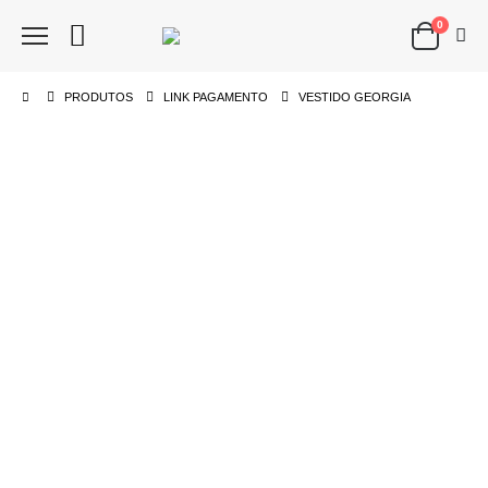
0
PRODUTOS
LINK PAGAMENTO
VESTIDO GEORGIA