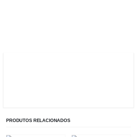
PRODUTOS RELACIONADOS