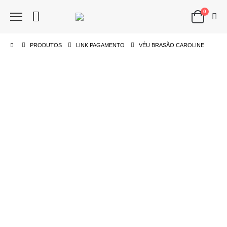
0
PRODUTOS
LINK PAGAMENTO
VÉU BRASÃO CAROLINE