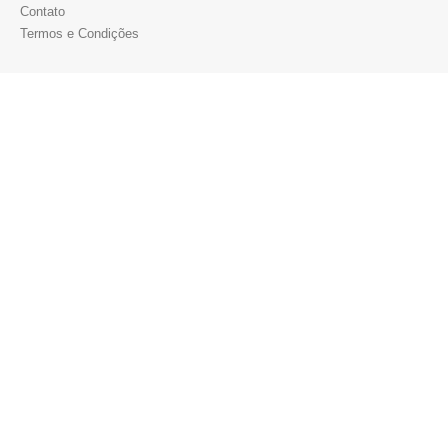
Contato
Termos e Condições
güncel giriş
ultrabet giriş
ultrabet
ultrabet güncel giriş
ultrabet giriş
ultrabet
bet