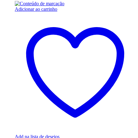
Adicionar ao carrinho
Add na lista de desejos