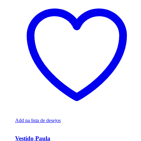
Add na lista de desejos
Ver Rápido
Vestido Paula