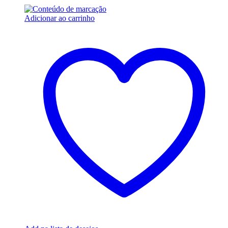
Adicionar ao carrinho