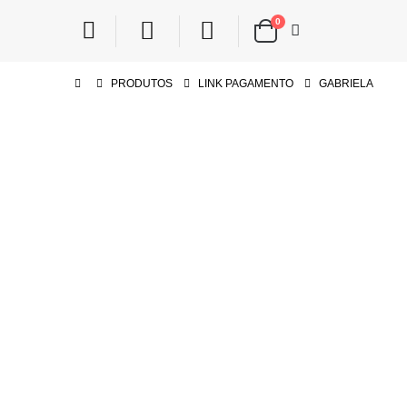
0
PRODUTOS
LINK PAGAMENTO
GABRIELA