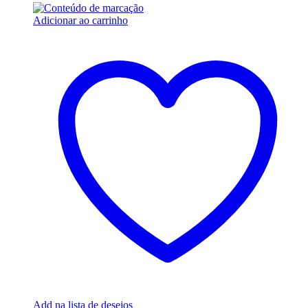
Adicionar ao carrinho
Add na lista de desejos