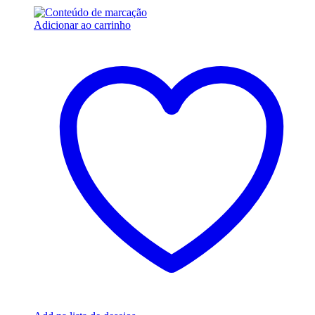
Adicionar ao carrinho