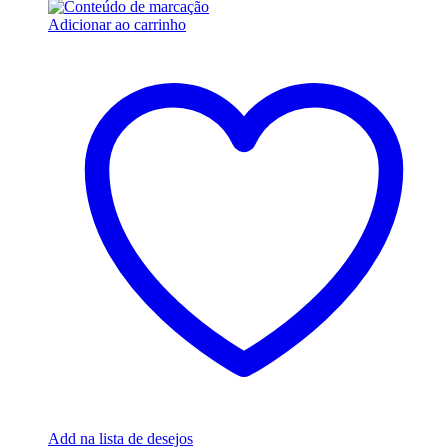
Adicionar ao carrinho
Add na lista de desejos