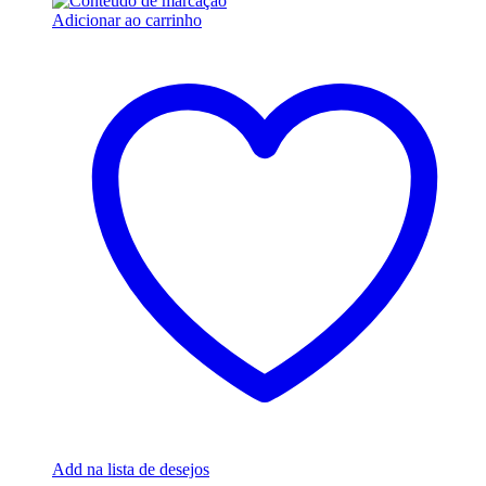
Adicionar ao carrinho
Add na lista de desejos