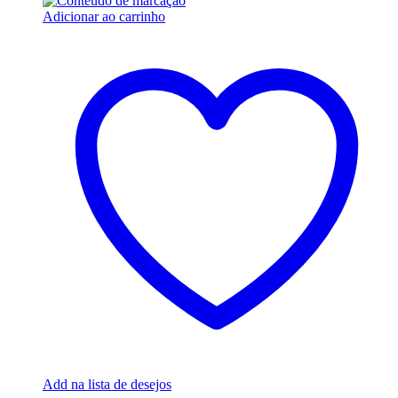
Adicionar ao carrinho
Add na lista de desejos