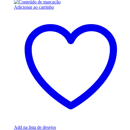
Adicionar ao carrinho
Add na lista de desejos