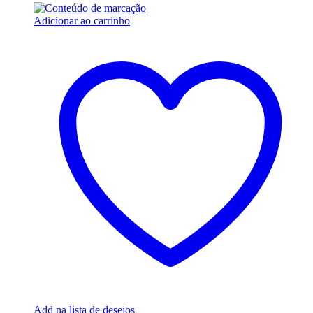
Adicionar ao carrinho
Add na lista de desejos