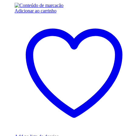
Adicionar ao carrinho