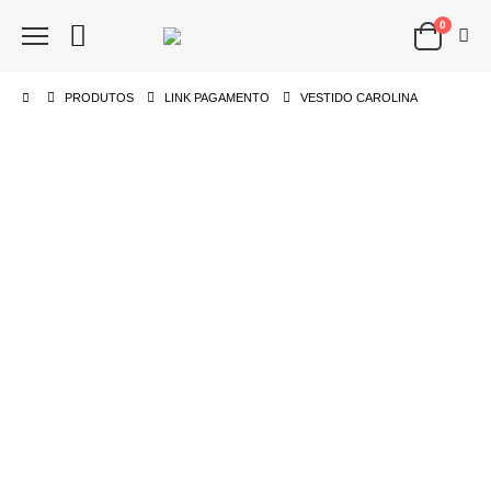
0
PRODUTOS
LINK PAGAMENTO
VESTIDO CAROLINA