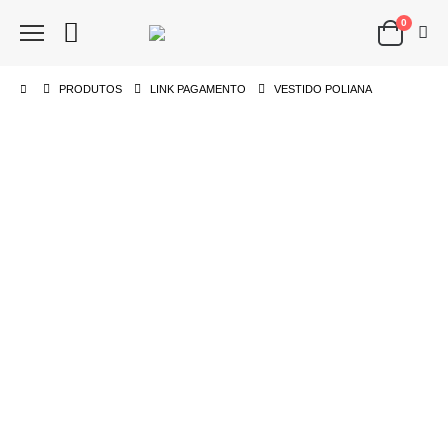
0
PRODUTOS
LINK PAGAMENTO
VESTIDO POLIANA