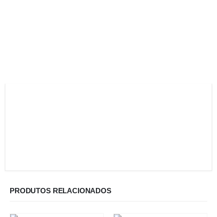
PRODUTOS RELACIONADOS