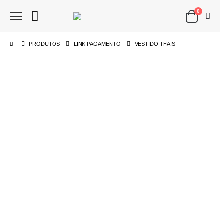
0
PRODUTOS
LINK PAGAMENTO
VESTIDO THAIS