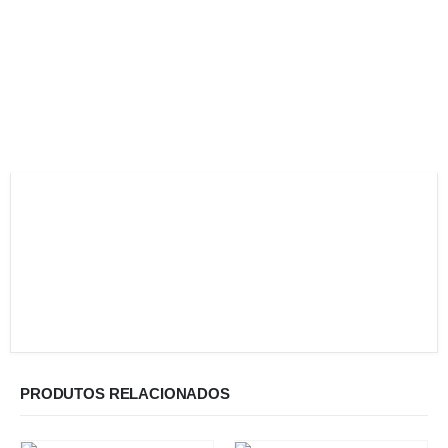
PRODUTOS RELACIONADOS