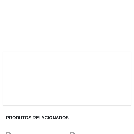
PRODUTOS RELACIONADOS