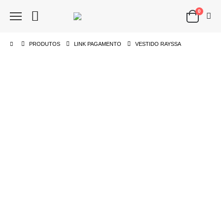
0
PRODUTOS
LINK PAGAMENTO
VESTIDO RAYSSA